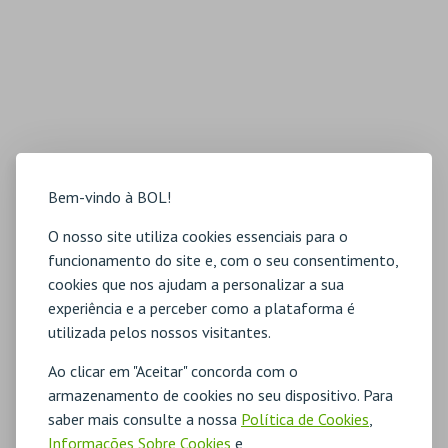
Bem-vindo à BOL!
O nosso site utiliza cookies essenciais para o
funcionamento do site e, com o seu consentimento,
cookies que nos ajudam a personalizar a sua
experiência e a perceber como a plataforma é
utilizada pelos nossos visitantes.
Ao clicar em "Aceitar" concorda com o
armazenamento de cookies no seu dispositivo. Para
saber mais consulte a nossa
Política de Cookies
,
Informações Sobre Cookies
e