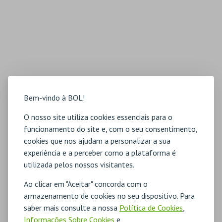
Bem-vindo à BOL!
O nosso site utiliza cookies essenciais para o
funcionamento do site e, com o seu consentimento,
cookies que nos ajudam a personalizar a sua
experiência e a perceber como a plataforma é
utilizada pelos nossos visitantes.
Ao clicar em "Aceitar" concorda com o
armazenamento de cookies no seu dispositivo. Para
saber mais consulte a nossa
Política de Cookies
,
Informações Sobre Cookies
e